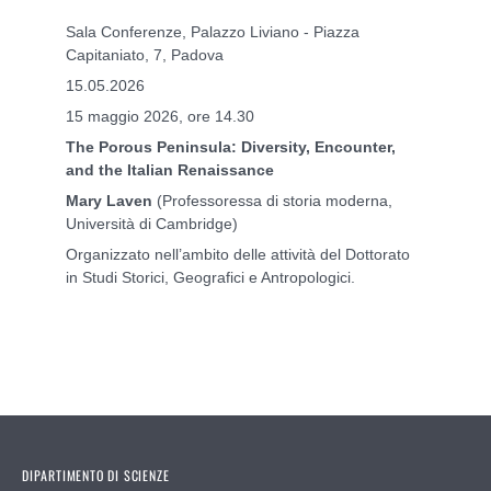
Sala Conferenze, Palazzo Liviano - Piazza
Capitaniato, 7, Padova
15.05.2026
15 maggio 2026, ore 14.30
The Porous Peninsula: Diversity, Encounter,
and the Italian Renaissance
Mary Laven
(Professoressa di storia moderna,
Università di Cambridge)
Organizzato nell’ambito delle attività del Dottorato
in Studi Storici, Geografici e Antropologici.
DIPARTIMENTO DI SCIENZE