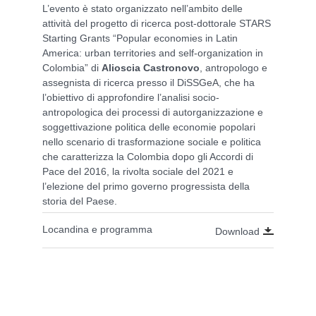
L’evento è stato organizzato nell’ambito delle
attività del progetto di ricerca post-dottorale STARS
Starting Grants “Popular economies in Latin
America: urban territories and self-organization in
Colombia” di
Alioscia Castronovo
, antropologo e
assegnista di ricerca presso il DiSSGeA, che ha
l’obiettivo di approfondire l’analisi socio-
antropologica dei processi di autorganizzazione e
soggettivazione politica delle economie popolari
nello scenario di trasformazione sociale e politica
che caratterizza la Colombia dopo gli Accordi di
Pace del 2016, la rivolta sociale del 2021 e
l’elezione del primo governo progressista della
storia del Paese.
Locandina e programma
Download