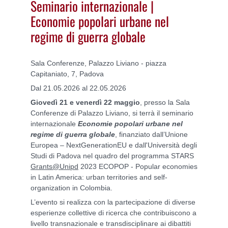
Seminario internazionale |
Economie popolari urbane nel
regime di guerra globale
Sala Conferenze, Palazzo Liviano - piazza
Capitaniato, 7, Padova
Dal 21.05.2026 al 22.05.2026
Giovedì 21 e venerdì 22 maggio
, presso la Sala
Conferenze di Palazzo Liviano, si terrà il seminario
internazionale
Economie popolari urbane nel
regime di guerra globale
, finanziato dall’Unione
Europea – NextGenerationEU e dall'Università degli
Studi di Padova nel quadro del programma STARS
Grants@Unipd
2023 ECOPOP - Popular economies
in Latin America: urban territories and self-
organization in Colombia.
L’evento si realizza con la partecipazione di diverse
esperienze collettive di ricerca che contribuiscono a
livello transnazionale e transdisciplinare ai dibattiti