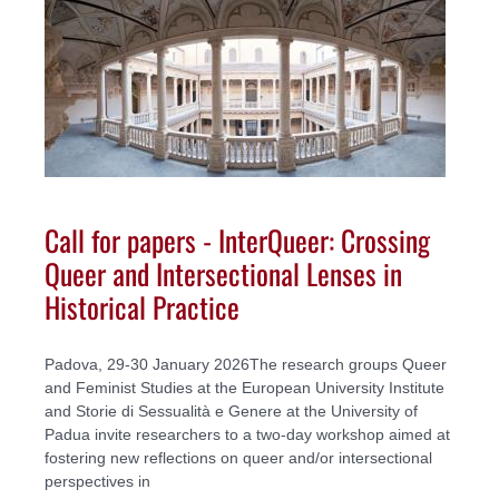
Call for papers - InterQueer: Crossing
Queer and Intersectional Lenses in
Historical Practice
Padova, 29-30 January 2026The research groups Queer
and Feminist Studies at the European University Institute
and Storie di Sessualità e Genere at the University of
Padua invite researchers to a two-day workshop aimed at
fostering new reflections on queer and/or intersectional
perspectives in