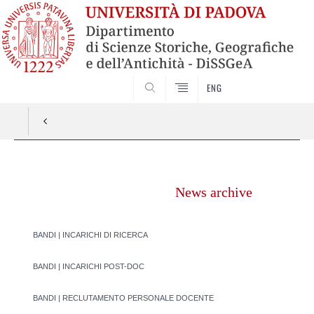
SEARCH
ENG
Vai
al
News archive
contenuto
BANDI | INCARICHI DI RICERCA
BANDI | INCARICHI POST-DOC
BANDI | RECLUTAMENTO PERSONALE DOCENTE