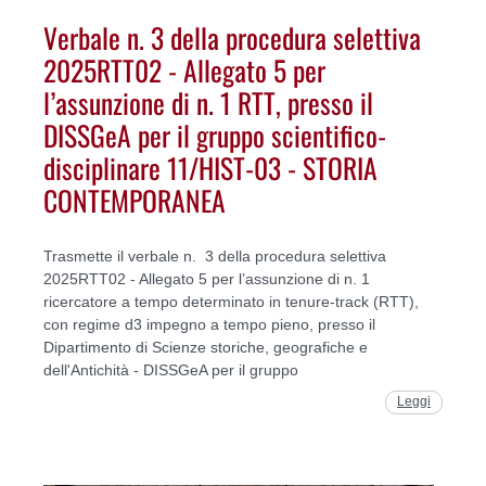
Verbale n. 3 della procedura selettiva
2025RTT02 - Allegato 5 per
l’assunzione di n. 1 RTT, presso il
DISSGeA per il gruppo scientifico-
disciplinare 11/HIST-03 - STORIA
CONTEMPORANEA
Trasmette il verbale n. 3 della procedura selettiva
2025RTT02 - Allegato 5 per l’assunzione di n. 1
ricercatore a tempo determinato in tenure-track (RTT),
con regime d3 impegno a tempo pieno, presso il
Dipartimento di Scienze storiche, geografiche e
dell'Antichità - DISSGeA per il gruppo
Leggi