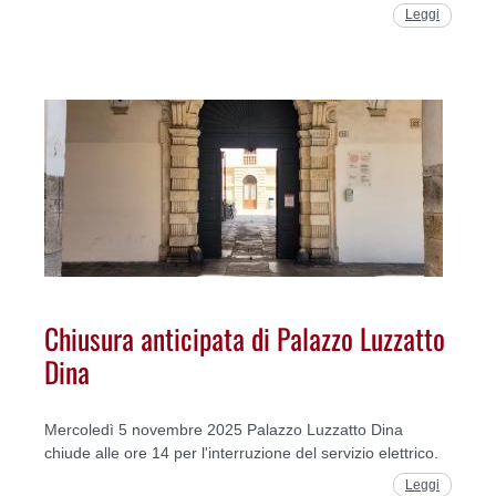
Leggi
Chiusura anticipata di Palazzo Luzzatto
Dina
Mercoledì 5 novembre 2025 Palazzo Luzzatto Dina
chiude alle ore 14 per l'interruzione del servizio elettrico.
Leggi