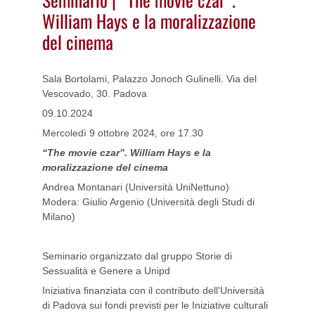
William Hays e la moralizzazione
del cinema
Sala Bortolami, Palazzo Jonoch Gulinelli. Via del
Vescovado, 30. Padova
09.10.2024
Mercoledì 9 ottobre 2024, ore 17.30
“The movie czar”. William Hays e la
moralizzazione del cinema
Andrea Montanari (Università UniNettuno)
Modera: Giulio Argenio (Università degli Studi di
Milano)
Seminario organizzato dal gruppo Storie di
Sessualità e Genere a Unipd
Iniziativa finanziata con il contributo dell'Università
di Padova sui fondi previsti per le Iniziative culturali