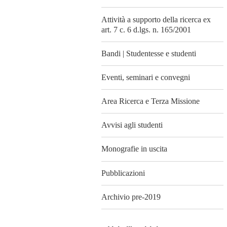
Attività a supporto della ricerca ex
art. 7 c. 6 d.lgs. n. 165/2001
Bandi | Studentesse e studenti
Eventi, seminari e convegni
Area Ricerca e Terza Missione
Avvisi agli studenti
Monografie in uscita
Pubblicazioni
Archivio pre-2019