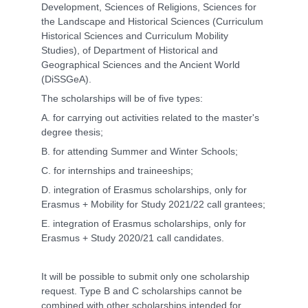
Development, Sciences of Religions, Sciences for
the Landscape and Historical Sciences (Curriculum
Historical Sciences and Curriculum Mobility
Studies), of Department of Historical and
Geographical Sciences and the Ancient World
(DiSSGeA).
The scholarships will be of five types:
A. for carrying out activities related to the master's
degree thesis;
B. for attending Summer and Winter Schools;
C. for internships and traineeships;
D. integration of Erasmus scholarships, only for
Erasmus + Mobility for Study 2021/22 call grantees;
E. integration of Erasmus scholarships, only for
Erasmus + Study 2020/21 call candidates.
It will be possible to submit only one scholarship
request. Type B and C scholarships cannot be
combined with other scholarships intended for