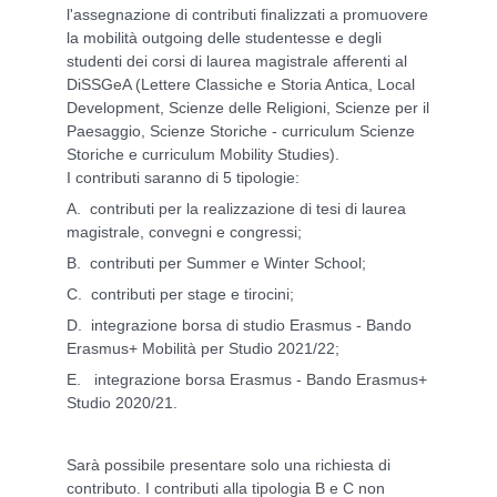
l'assegnazione di contributi finalizzati a promuovere
la mobilità outgoing delle studentesse e degli
studenti dei corsi di laurea magistrale afferenti al
DiSSGeA (Lettere Classiche e Storia Antica, Local
Development, Scienze delle Religioni, Scienze per il
Paesaggio, Scienze Storiche - curriculum Scienze
Storiche e curriculum Mobility Studies).
I contributi saranno di 5 tipologie:
A. contributi per la realizzazione di tesi di laurea
magistrale, convegni e congressi;
B. contributi per Summer e Winter School;
C. contributi per stage e tirocini;
D. integrazione borsa di studio Erasmus - Bando
Erasmus+ Mobilità per Studio 2021/22;
E. integrazione borsa Erasmus - Bando Erasmus+
Studio 2020/21.
Sarà possibile presentare solo una richiesta di
contributo. I contributi alla tipologia B e C non