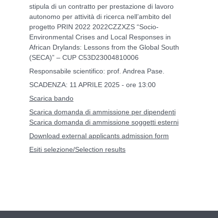
stipula di un contratto per prestazione di lavoro
autonomo per attività di ricerca nell’ambito del
progetto PRIN 2022 2022CZZXZS “Socio-
Environmental Crises and Local Responses in
African Drylands: Lessons from the Global South
(SECA)” – CUP C53D23004810006
Responsabile scientifico: prof. Andrea Pase.
SCADENZA: 11 APRILE 2025 - ore 13:00
Scarica bando
Scarica domanda di ammissione per dipendenti
Scarica domanda di ammissione soggetti esterni
Download external applicants admission form
Esiti selezione/Selection results