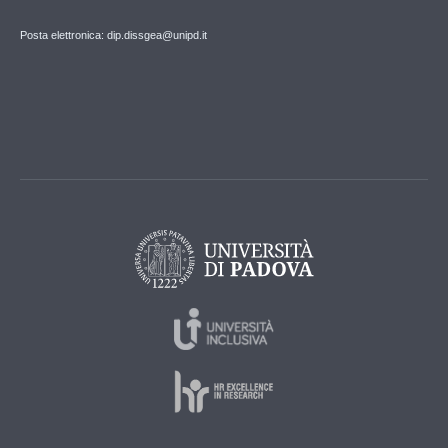
Posta elettronica: dip.dissgea@unipd.it