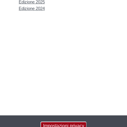
Edizione 2025
Edizione 2024
Impostazioni privacy