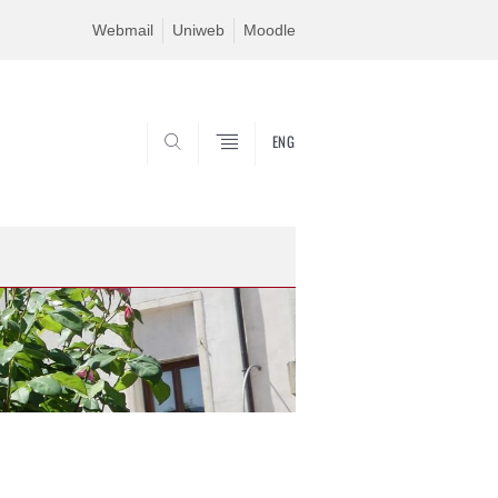
Webmail
Uniweb
Moodle
ENG
SEARCH