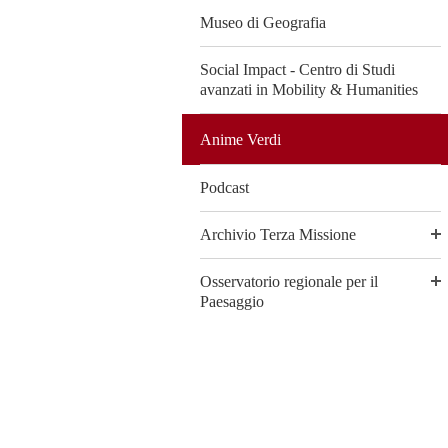
Museo di Geografia
Social Impact - Centro di Studi
avanzati in Mobility & Humanities
Anime Verdi
Podcast
Archivio Terza Missione
Osservatorio regionale per il
Paesaggio