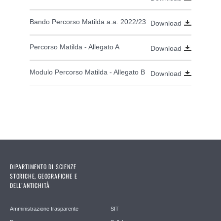
Bando Percorso Matilda a.a. 2022/23
Download
Percorso Matilda - Allegato A
Download
Modulo Percorso Matilda - Allegato B
Download
DIPARTIMENTO DI SCIENZE
STORICHE, GEOGRAFICHE E
DELL’ANTICHITÀ
Amministrazione trasparente
SIT