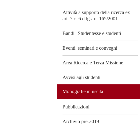
Attività a supporto della ricerca ex
art. 7 c. 6 d.lgs. n. 165/2001
Bandi | Studentesse e studenti
Eventi, seminari e convegni
Area Ricerca e Terza Missione
Avvisi agli studenti
Monografie in uscita
Pubblicazioni
Archivio pre-2019