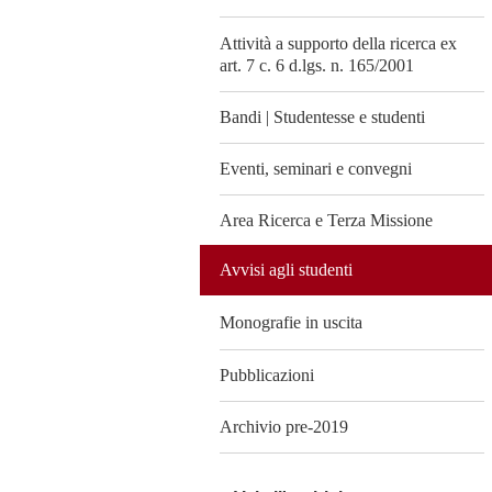
Attività a supporto della ricerca ex
art. 7 c. 6 d.lgs. n. 165/2001
Bandi | Studentesse e studenti
Eventi, seminari e convegni
Area Ricerca e Terza Missione
Avvisi agli studenti
Monografie in uscita
Pubblicazioni
Archivio pre-2019