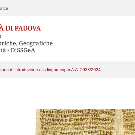
rica
torio di introduzione alla lingua copta A.A. 2023/2024