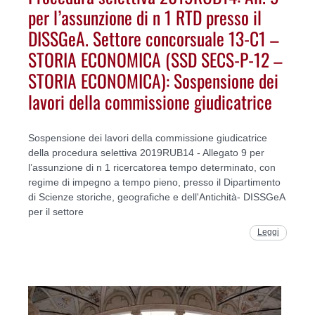
per l’assunzione di n 1 RTD presso il
DISSGeA. Settore concorsuale 13-C1 –
STORIA ECONOMICA (SSD SECS-P-12 –
STORIA ECONOMICA): Sospensione dei
lavori della commissione giudicatrice
Sospensione dei lavori della commissione giudicatrice
della procedura selettiva 2019RUB14 - Allegato 9 per
l’assunzione di n 1 ricercatorea tempo determinato, con
regime di impegno a tempo pieno, presso il Dipartimento
di Scienze storiche, geografiche e dell'Antichità- DISSGeA
per il settore
Leggi