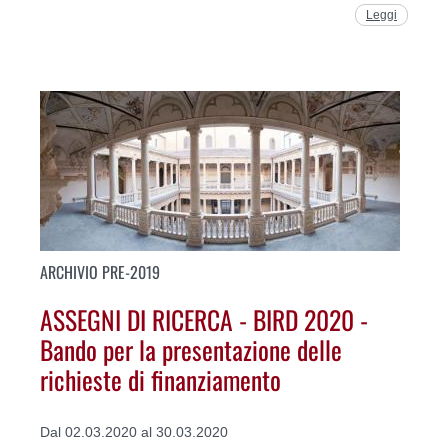
Leggi
ARCHIVIO PRE-2019
ASSEGNI DI RICERCA - BIRD 2020 -
Bando per la presentazione delle
richieste di finanziamento
Dal 02.03.2020 al 30.03.2020