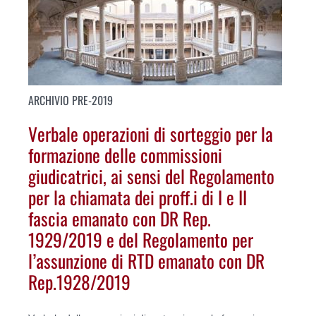
ARCHIVIO PRE-2019
Verbale operazioni di sorteggio per la
formazione delle commissioni
giudicatrici, ai sensi del Regolamento
per la chiamata dei proff.i di I e II
fascia emanato con DR Rep.
1929/2019 e del Regolamento per
l’assunzione di RTD emanato con DR
Rep.1928/2019