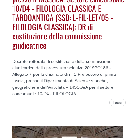
10/D4 - FILOLOGIA CLASSICA E
TARDOANTICA (SSD: L-FIL-LET/05 -
FILOLOGIA CLASSICA): DR di
costituzione della commissione
giudicatrice
Decreto rettorale di costituzione della commissione
giudicatrice della procedura selettiva 2019PO186 -
Allegato 7 per la chiamata di n. 1 Professore di prima
fascia, presso il Dipartimento di Scienze storiche,
geografiche e dell'Antichità – DISSGeA per il settore
concorsuale 10/D4 - FILOLOGIA
Leggi