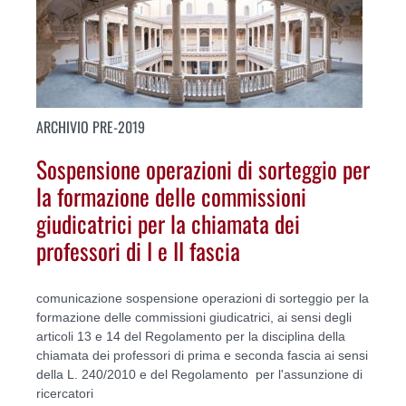
ARCHIVIO PRE-2019
Sospensione operazioni di sorteggio per
la formazione delle commissioni
giudicatrici per la chiamata dei
professori di I e II fascia
comunicazione sospensione operazioni di sorteggio per la
formazione delle commissioni giudicatrici, ai sensi degli
articoli 13 e 14 del Regolamento per la disciplina della
chiamata dei professori di prima e seconda fascia ai sensi
della L. 240/2010 e del Regolamento per l'assunzione di
ricercatori