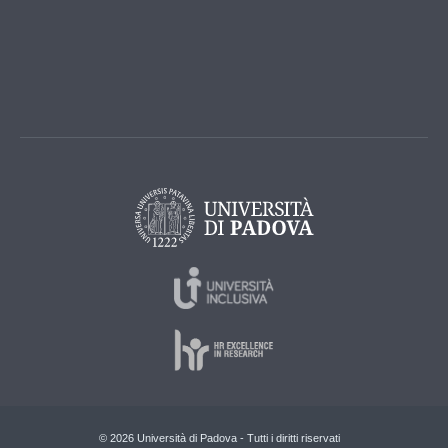
© 2026 Università di Padova - Tutti i diritti riservati