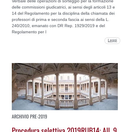
Verbale delle operazioni di sorteggio per la formazione
delle commissioni giudicatrici, ai sensi degli articoli 13 e
14 del Regolamento per la disciplina della chiamata dei
professori di prima e seconda fascia ai sensi della L.
240/2010, emanato con DR Rep. 1929/2019 e del
Regolamento per l
Leggi
ARCHIVIO PRE-2019
Procedura selettiva 2019RUB14: All. 9