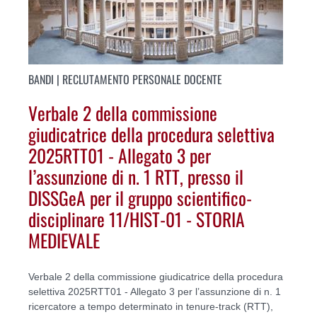
BANDI | RECLUTAMENTO PERSONALE DOCENTE
Verbale 2 della commissione
giudicatrice della procedura selettiva
2025RTT01 - Allegato 3 per
l’assunzione di n. 1 RTT, presso il
DISSGeA per il gruppo scientifico-
disciplinare 11/HIST-01 - STORIA
MEDIEVALE
Verbale 2 della commissione giudicatrice della procedura
selettiva 2025RTT01 - Allegato 3 per l’assunzione di n. 1
ricercatore a tempo determinato in tenure-track (RTT),