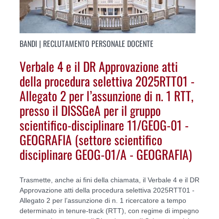
BANDI | RECLUTAMENTO PERSONALE DOCENTE
Verbale 4 e il DR Approvazione atti
della procedura selettiva 2025RTT01 -
Allegato 2 per l’assunzione di n. 1 RTT,
presso il DISSGeA per il gruppo
scientifico-disciplinare 11/GEOG-01 -
GEOGRAFIA (settore scientifico
disciplinare GEOG-01/A - GEOGRAFIA)
Trasmette, anche ai fini della chiamata, il Verbale 4 e il DR
Approvazione atti della procedura selettiva 2025RTT01 -
Allegato 2 per l’assunzione di n. 1 ricercatore a tempo
determinato in tenure-track (RTT), con regime di impegno