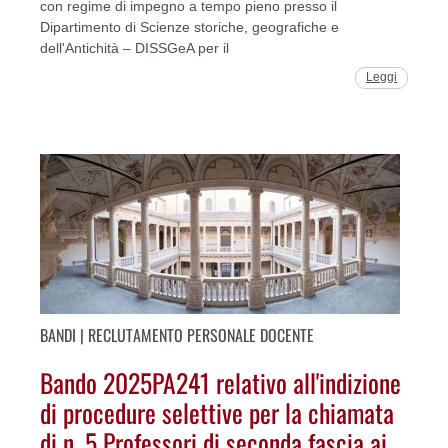
con regime di impegno a tempo pieno presso il
Dipartimento di Scienze storiche, geografiche e
dell'Antichità – DISSGeA per il
Leggi
BANDI | RECLUTAMENTO PERSONALE DOCENTE
Bando 2025PA241 relativo all'indizione
di procedure selettive per la chiamata
di n. 5 Professori di seconda fascia ai