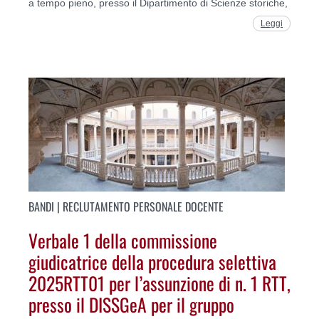
a tempo pieno, presso il Dipartimento di Scienze storiche,
Leggi
BANDI | RECLUTAMENTO PERSONALE DOCENTE
Verbale 1 della commissione
giudicatrice della procedura selettiva
2025RTT01 per l’assunzione di n. 1 RTT,
presso il DISSGeA per il gruppo