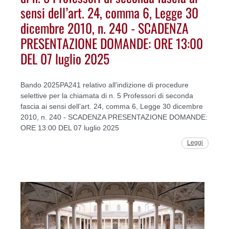
sensi dell’art. 24, comma 6, Legge 30
dicembre 2010, n. 240 - SCADENZA
PRESENTAZIONE DOMANDE: ORE 13:00
DEL 07 luglio 2025
Bando 2025PA241 relativo all'indizione di procedure
selettive per la chiamata di n. 5 Professori di seconda
fascia ai sensi dell’art. 24, comma 6, Legge 30 dicembre
2010, n. 240 - SCADENZA PRESENTAZIONE DOMANDE:
ORE 13:00 DEL 07 luglio 2025
Leggi