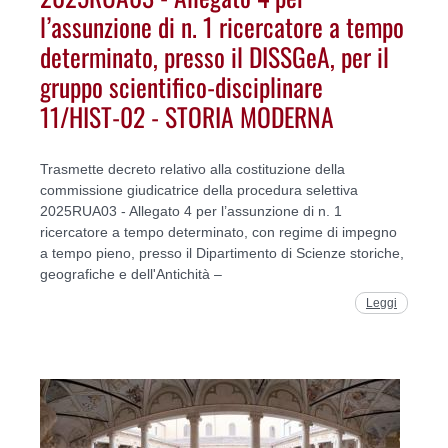
l’assunzione di n. 1 ricercatore a tempo
determinato, presso il DISSGeA, per il
gruppo scientifico-disciplinare
11/HIST-02 - STORIA MODERNA
Trasmette decreto relativo alla costituzione della
commissione giudicatrice della procedura selettiva
2025RUA03 - Allegato 4 per l’assunzione di n. 1
ricercatore a tempo determinato, con regime di impegno
a tempo pieno, presso il Dipartimento di Scienze storiche,
geografiche e dell'Antichità –
Leggi