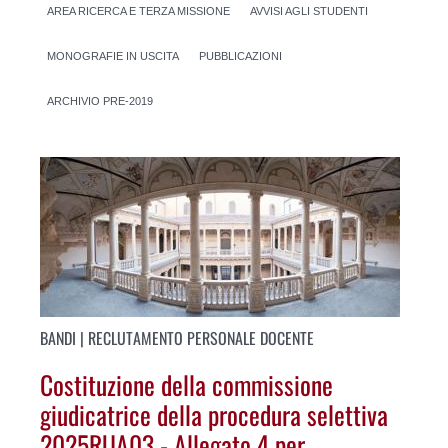
AREA RICERCA E TERZA MISSIONE
AVVISI AGLI STUDENTI
MONOGRAFIE IN USCITA
PUBBLICAZIONI
ARCHIVIO PRE-2019
BANDI | RECLUTAMENTO PERSONALE DOCENTE
Costituzione della commissione
giudicatrice della procedura selettiva
2025RUA03 - Allegato 4 per