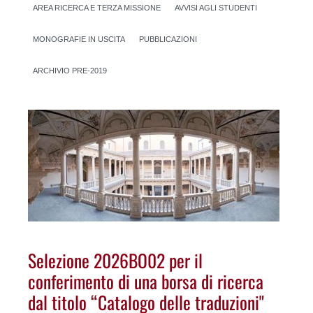
AREA RICERCA E TERZA MISSIONE
AVVISI AGLI STUDENTI
MONOGRAFIE IN USCITA
PUBBLICAZIONI
ARCHIVIO PRE-2019
Selezione 2026BO02 per il
conferimento di una borsa di ricerca
dal titolo “Catalogo delle traduzioni"