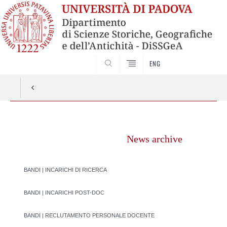
SEARCH
ENG
Vai
al
News archive
contenuto
BANDI | INCARICHI DI RICERCA
BANDI | INCARICHI POST-DOC
BANDI | RECLUTAMENTO PERSONALE DOCENTE