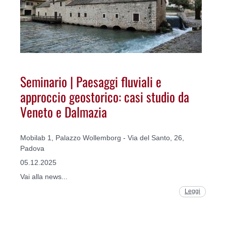
Seminario | Paesaggi fluviali e
approccio geostorico: casi studio da
Veneto e Dalmazia
Mobilab 1, Palazzo Wollemborg - Via del Santo, 26,
Padova
05.12.2025
Vai alla news...
Leggi