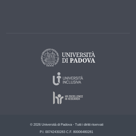
© 2026 Università di Padova - Tutti i diritti riservati
P.I. 00742430283 C.F. 80006480281