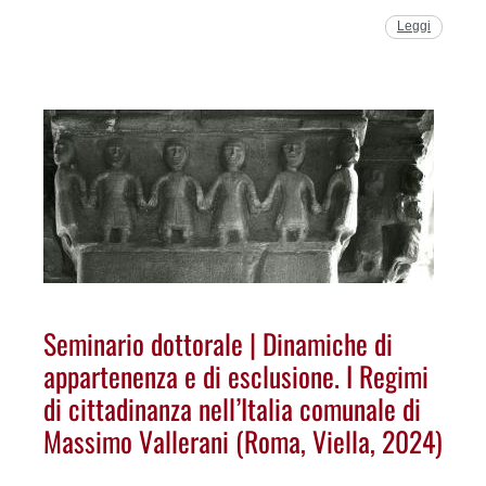
Leggi
Seminario dottorale | Dinamiche di
appartenenza e di esclusione. I Regimi
di cittadinanza nell’Italia comunale di
Massimo Vallerani (Roma, Viella, 2024)