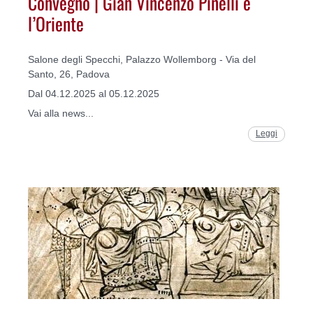
Convegno | Gian Vincenzo Pinelli e
l’Oriente
Salone degli Specchi, Palazzo Wollemborg - Via del
Santo, 26, Padova
Dal 04.12.2025 al 05.12.2025
Vai alla news...
Leggi