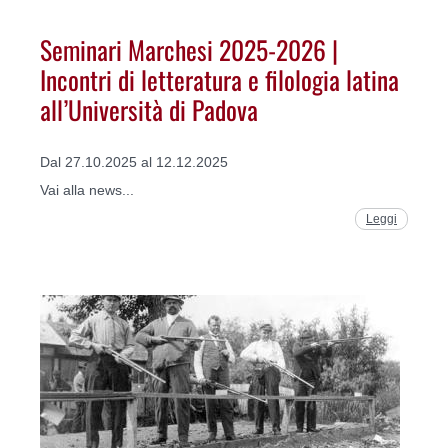
Seminari Marchesi 2025-2026 |
Incontri di letteratura e filologia latina
all’Università di Padova
Dal 27.10.2025 al 12.12.2025
Vai alla news...
Leggi