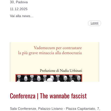
30, Padova
11.12.2025
Vai alla news...
Leggi
Conferenza | The wannabe fascist
Sala Conferenze, Palazzo Liviano - Piazza Capitaniato, 7,