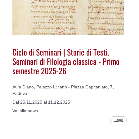
Ciclo di Seminari | Storie di Testi.
Seminari di Filologia classica - Primo
semestre 2025-26
Aula Diano, Palazzo Liviano - Piazza Capitaniato, 7,
Padova
Dal 25.11.2025 al 11.12.2025
Vai alla news...
Leggi