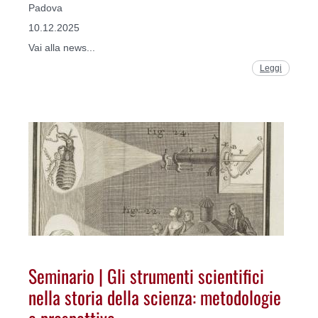
Padova
10.12.2025
Vai alla news...
Leggi
Seminario | Gli strumenti scientifici
nella storia della scienza: metodologie