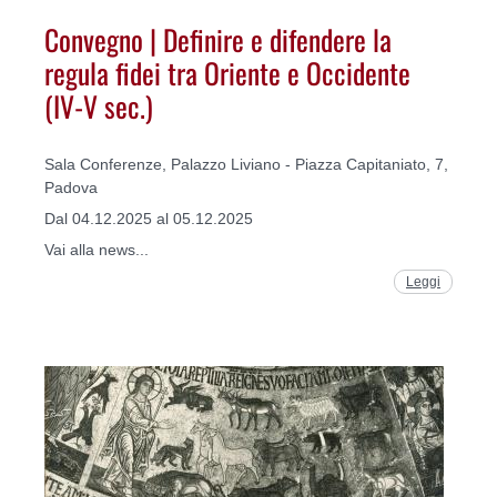
Convegno | Definire e difendere la
regula fidei tra Oriente e Occidente
(IV-V sec.)
Sala Conferenze, Palazzo Liviano - Piazza Capitaniato, 7,
Padova
Dal 04.12.2025 al 05.12.2025
Vai alla news...
Leggi