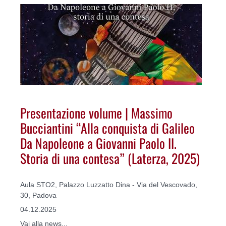
Presentazione volume | Massimo
Bucciantini “Alla conquista di Galileo
Da Napoleone a Giovanni Paolo II.
Storia di una contesa” (Laterza, 2025)
Aula STO2, Palazzo Luzzatto Dina - Via del Vescovado,
30, Padova
04.12.2025
Vai alla news...