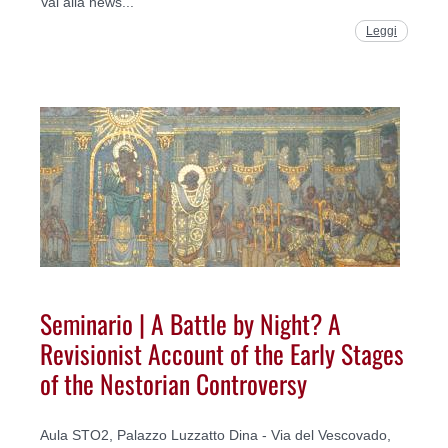
Vai alla news...
Leggi
Seminario | A Battle by Night? A
Revisionist Account of the Early Stages
of the Nestorian Controversy
Aula STO2, Palazzo Luzzatto Dina - Via del Vescovado,