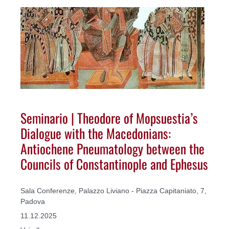
Seminario | Theodore of Mopsuestia’s
Dialogue with the Macedonians:
Antiochene Pneumatology between the
Councils of Constantinople and Ephesus
Sala Conferenze, Palazzo Liviano - Piazza Capitaniato, 7,
Padova
11.12.2025