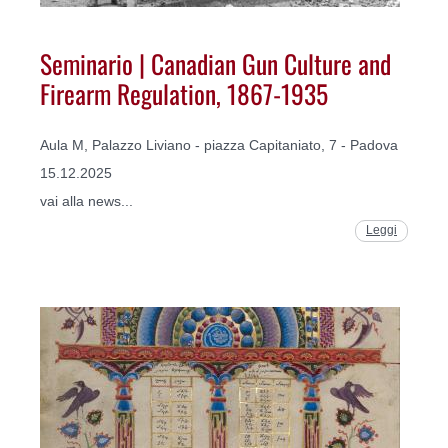
Seminario | Canadian Gun Culture and
Firearm Regulation, 1867-1935
Aula M, Palazzo Liviano - piazza Capitaniato, 7 - Padova
15.12.2025
vai alla news...
Leggi