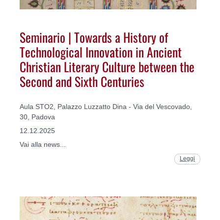
Seminario | Towards a History of
Technological Innovation in Ancient
Christian Literary Culture between the
Second and Sixth Centuries
Aula STO2, Palazzo Luzzatto Dina - Via del Vescovado,
30, Padova
12.12.2025
Vai alla news...
Leggi