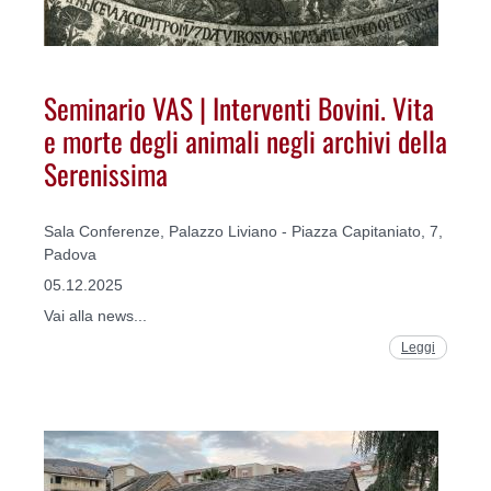
Seminario VAS | Interventi Bovini. Vita
e morte degli animali negli archivi della
Serenissima
Sala Conferenze, Palazzo Liviano - Piazza Capitaniato, 7,
Padova
05.12.2025
Vai alla news...
Leggi