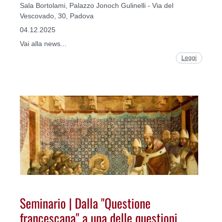
Sala Bortolami, Palazzo Jonoch Gulinelli - Via del
Vescovado, 30, Padova
04.12.2025
Vai alla news...
Leggi
Seminario | Dalla "Questione
francescana" a una delle questioni