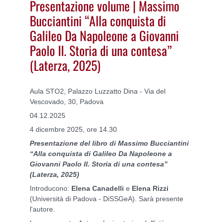
Presentazione volume | Massimo
Bucciantini “Alla conquista di
Galileo Da Napoleone a Giovanni
Paolo II. Storia di una contesa”
(Laterza, 2025)
Aula STO2, Palazzo Luzzatto Dina - Via del
Vescovado, 30, Padova
04.12.2025
4 dicembre 2025, ore 14.30
Presentazione del libro di Massimo Bucciantini
“Alla conquista di Galileo Da Napoleone a
Giovanni Paolo II. Storia di una contesa”
(Laterza, 2025)
Introducono:
Elena Canadelli
e
Elena Rizzi
(Università di Padova - DiSSGeA). Sarà presente
l'autore.