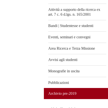
Attività a supporto della ricerca ex
art. 7 c. 6 d.lgs. n. 165/2001
Bandi | Studentesse e studenti
Eventi, seminari e convegni
Area Ricerca e Terza Missione
Avvisi agli studenti
Monografie in uscita
Pubblicazioni
Archivio pre-2019