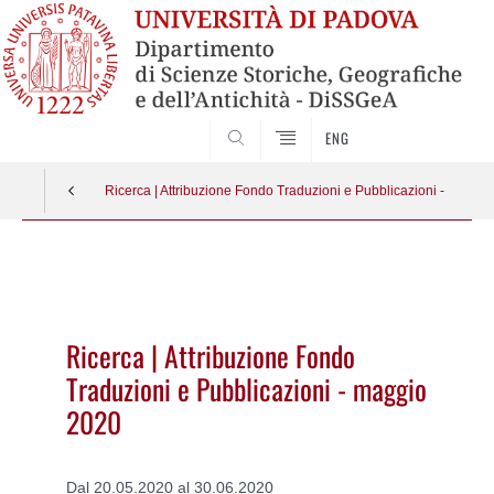
SEARCH
ENG
Ricerca | Attribuzione Fondo Traduzioni e Pubblicazioni - maggi
Vai
al
contenuto
Ricerca | Attribuzione Fondo
Traduzioni e Pubblicazioni - maggio
2020
Dal 20.05.2020 al 30.06.2020