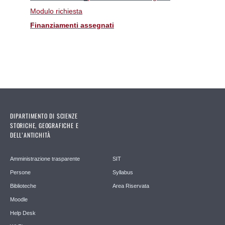
Modulo richiesta
Finanziamenti assegnati
DIPARTIMENTO DI SCIENZE
STORICHE, GEOGRAFICHE E
DELL’ANTICHITÀ
Amministrazione trasparente
SIT
Persone
Syllabus
Biblioteche
Area Riservata
Moodle
Help Desk