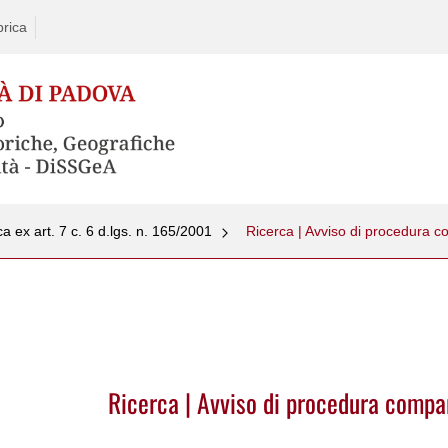
rica
ica ex art. 7 c. 6 d.lgs. n. 165/2001
Ricerca | Avviso di procedura 
Ricerca | Avviso di procedura comp