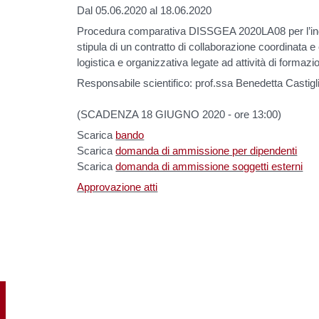
Dal 05.06.2020 al 18.06.2020
Procedura comparativa DISSGEA 2020LA08 per l’indi
stipula di un contratto di collaborazione coordinata e
logistica e organizzativa legate ad attività di formaz
Responsabile scientifico: prof.ssa Benedetta Castigl
(SCADENZA 18 GIUGNO 2020 - ore 13:00)
Scarica
bando
Scarica
domanda di ammissione per dipendenti
Scarica
domanda di ammissione soggetti esterni
Approvazione atti