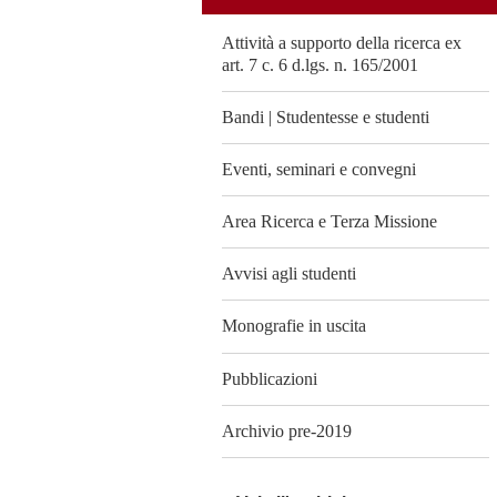
Attività a supporto della ricerca ex
art. 7 c. 6 d.lgs. n. 165/2001
Bandi | Studentesse e studenti
Eventi, seminari e convegni
Area Ricerca e Terza Missione
Avvisi agli studenti
Monografie in uscita
Pubblicazioni
Archivio pre-2019