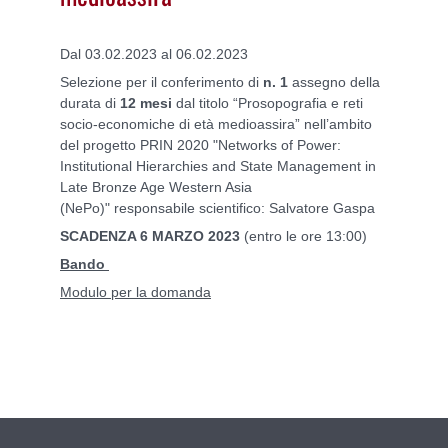
Dal 03.02.2023 al 06.02.2023
Selezione per il conferimento di
n. 1
assegno della
durata di
12 mesi
dal titolo “Prosopografia e reti
socio-economiche di età medioassira” nell’ambito
del progetto PRIN 2020 "Networks of Power:
Institutional Hierarchies and State Management in
Late Bronze Age Western Asia
(NePo)"
responsabile scientifico: Salvatore Gaspa
SCADENZA 6 MARZO 2023
(entro le ore 13:00)
Bando
Modulo per la domanda