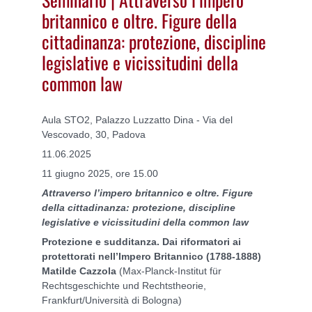
britannico e oltre. Figure della
cittadinanza: protezione, discipline
legislative e vicissitudini della
common law
Aula STO2, Palazzo Luzzatto Dina - Via del
Vescovado, 30, Padova
11.06.2025
11 giugno 2025, ore 15.00
Attraverso l’impero britannico e oltre. Figure
della cittadinanza: protezione, discipline
legislative e vicissitudini della common law
Protezione e sudditanza. Dai riformatori ai
protettorati nell’Impero Britannico (1788-1888)
Matilde Cazzola
(Max-Planck-Institut für
Rechtsgeschichte und Rechtstheorie,
Frankfurt/Università di Bologna)