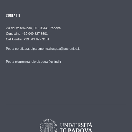
CONTATTI
via del Vescovado, 30 - 35141 Padova
Centralino: +39 049 827 8501
Call Centre: +39 049 827 3131
Posta certificata: dipartimento.dissgea@pec.unipd.it
Posta elettronica: dip.dissgea@unipd.it