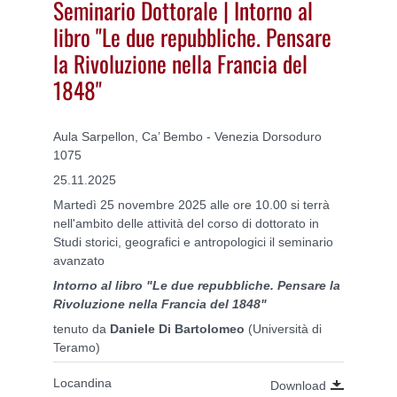
Seminario Dottorale | Intorno al
libro "Le due repubbliche. Pensare
la Rivoluzione nella Francia del
1848"
Aula Sarpellon, Ca’ Bembo - Venezia Dorsoduro
1075
25.11.2025
Martedì 25 novembre 2025 alle ore 10.00 si terrà
nell'ambito delle attività del corso di dottorato in
Studi storici, geografici e antropologici il seminario
avanzato
Intorno al libro "Le due repubbliche. Pensare la
Rivoluzione nella Francia del 1848"
tenuto da
Daniele Di Bartolomeo
(Università di
Teramo)
Locandina
Download