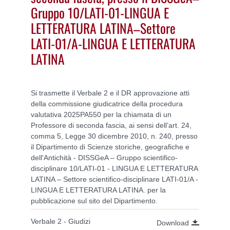
Gruppo 10/LATI-01-LINGUA E
LETTERATURA LATINA–Settore
LATI-01/A-LINGUA E LETTERATURA
LATINA
Si trasmette il Verbale 2 e il DR approvazione atti
della commissione giudicatrice della procedura
valutativa 2025PA550 per la chiamata di un
Professore di seconda fascia, ai sensi dell’art. 24,
comma 5, Legge 30 dicembre 2010, n. 240, presso
il Dipartimento di Scienze storiche, geografiche e
dell'Antichità - DISSGeA – Gruppo scientifico-
disciplinare 10/LATI-01 - LINGUA E LETTERATURA
LATINA – Settore scientifico-disciplinare LATI-01/A -
LINGUA E LETTERATURA LATINA. per la
pubblicazione sul sito del Dipartimento.
Verbale 2 - Giudizi
Download