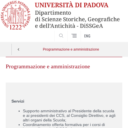
SEARCH
ENG
Programmazione e amministrazione
Programmazione e amministrazione
Servizi
Supporto amministrativo al Presidente della scuola
e ai presidenti dei CCS, al Consiglio Direttivo, e agli
altri organi della Scuola;
Coordinamento offerta formativa per i corsi di