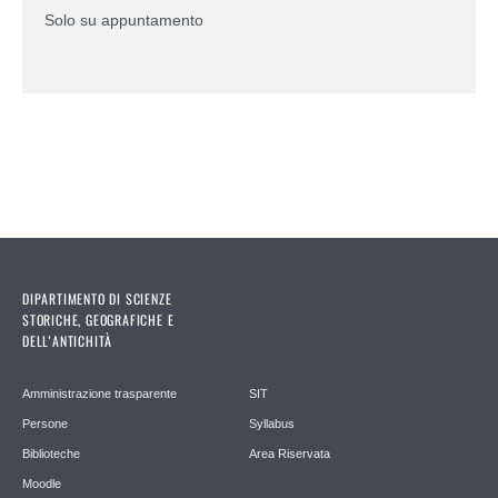
Solo su appuntamento
DIPARTIMENTO DI SCIENZE
STORICHE, GEOGRAFICHE E
DELL’ANTICHITÀ
Amministrazione trasparente
SIT
Persone
Syllabus
Biblioteche
Area Riservata
Moodle