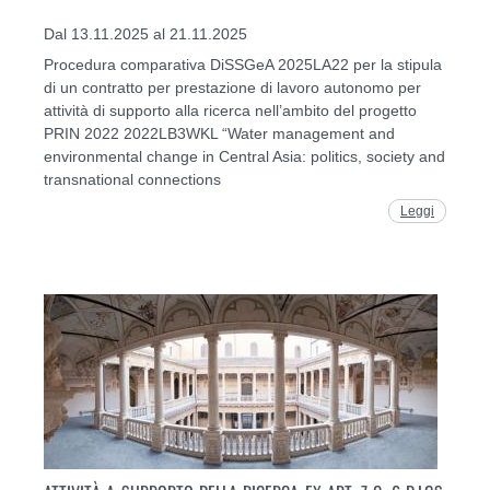
Dal 13.11.2025 al 21.11.2025
Procedura comparativa DiSSGeA 2025LA22 per la stipula
di un contratto per prestazione di lavoro autonomo per
attività di supporto alla ricerca nell’ambito del progetto
PRIN 2022 2022LB3WKL “Water management and
environmental change in Central Asia: politics, society and
transnational connections
Leggi