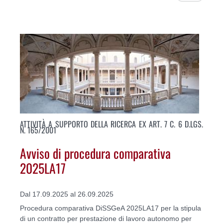
ATTIVITÀ A SUPPORTO DELLA RICERCA EX ART. 7 C. 6 D.LGS.
N. 165/2001
Avviso di procedura comparativa
2025LA17
Dal 17.09.2025 al 26.09.2025
Procedura comparativa DiSSGeA 2025LA17 per la stipula
di un contratto per prestazione di lavoro autonomo per