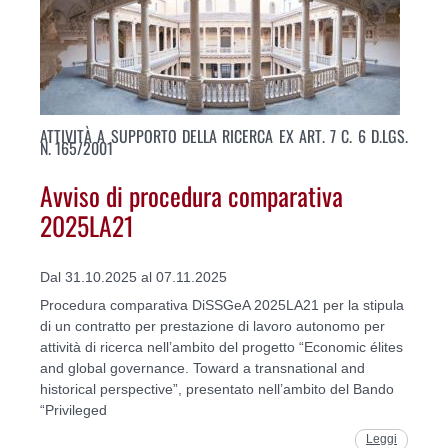
ATTIVITÀ A SUPPORTO DELLA RICERCA EX ART. 7 C. 6 D.LGS.
N. 165/2001
Avviso di procedura comparativa
2025LA21
Dal 31.10.2025 al 07.11.2025
Procedura comparativa DiSSGeA 2025LA21 per la stipula
di un contratto per prestazione di lavoro autonomo per
attività di ricerca nell’ambito del progetto “Economic élites
and global governance. Toward a transnational and
historical perspective”, presentato nell’ambito del Bando
“Privileged
Leggi