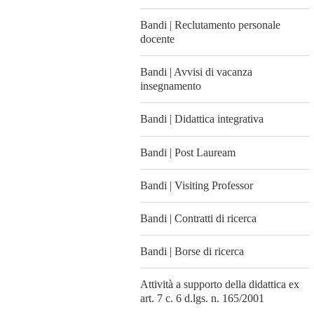
Bandi | Reclutamento personale
docente
Bandi | Avvisi di vacanza
insegnamento
Bandi | Didattica integrativa
Bandi | Post Lauream
Bandi | Visiting Professor
Bandi | Contratti di ricerca
Bandi | Borse di ricerca
Attività a supporto della didattica ex
art. 7 c. 6 d.lgs. n. 165/2001