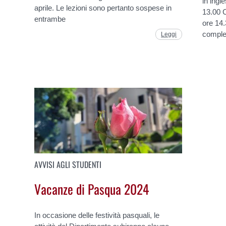
in ingl
aprile. Le lezioni sono pertanto sospese in
13.00 
entrambe
ore 14
comple
Leggi
AVVISI AGLI STUDENTI
Vacanze di Pasqua 2024
In occasione delle festività pasquali, le