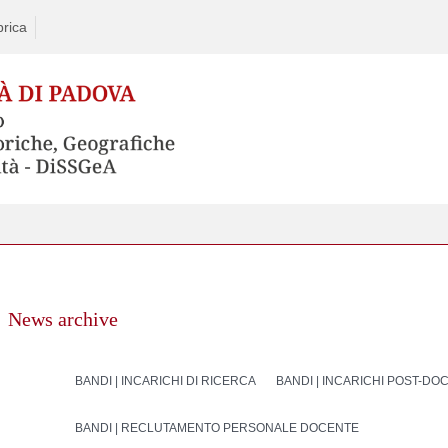
rica
News archive
BANDI | INCARICHI DI RICERCA
BANDI | INCARICHI POST-DO
BANDI | RECLUTAMENTO PERSONALE DOCENTE