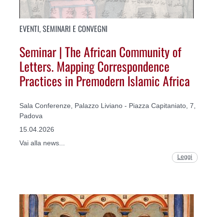
EVENTI, SEMINARI E CONVEGNI
Seminar | The African Community of
Letters. Mapping Correspondence
Practices in Premodern Islamic Africa
Sala Conferenze, Palazzo Liviano - Piazza Capitaniato, 7,
Padova
15.04.2026
Vai alla news...
Leggi