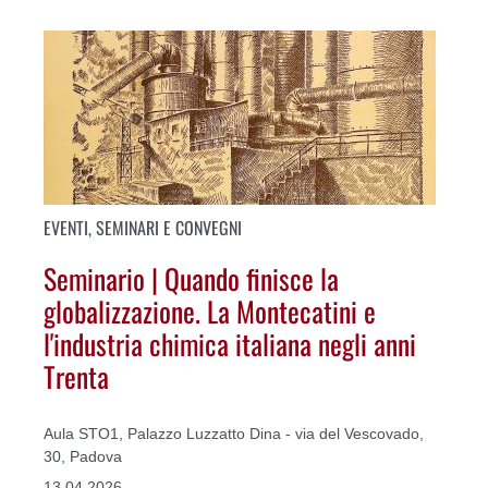
EVENTI, SEMINARI E CONVEGNI
Seminario | Quando finisce la
globalizzazione. La Montecatini e
l'industria chimica italiana negli anni
Trenta
Aula STO1, Palazzo Luzzatto Dina - via del Vescovado,
30, Padova
13.04.2026