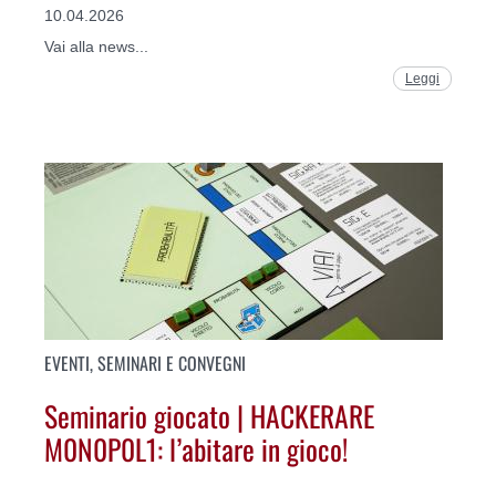
10.04.2026
Vai alla news...
Leggi
EVENTI, SEMINARI E CONVEGNI
Seminario giocato | HACKERARE
M0N0P0L1: l’abitare in gioco!