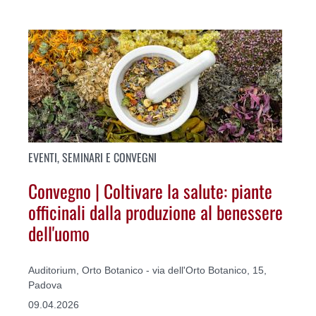
EVENTI, SEMINARI E CONVEGNI
Convegno | Coltivare la salute: piante
officinali dalla produzione al benessere
dell'uomo
Auditorium, Orto Botanico - via dell'Orto Botanico, 15,
Padova
09.04.2026