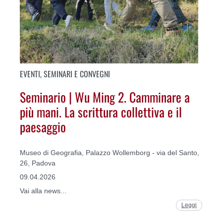
EVENTI, SEMINARI E CONVEGNI
Seminario | Wu Ming 2. Camminare a
più mani. La scrittura collettiva e il
paesaggio
Museo di Geografia, Palazzo Wollemborg - via del Santo,
26, Padova
09.04.2026
Vai alla news...
Leggi