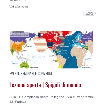
Vai alla news...
Leggi
EVENTI, SEMINARI E CONVEGNI
Lezione aperta | Spigoli di mondo
Aula 11, Complesso Beato Pellegrino - Via E. Vendramini
13, Padova