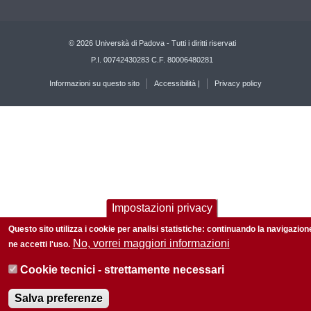
© 2026 Università di Padova - Tutti i diritti riservati
P.I. 00742430283 C.F. 80006480281
Informazioni su questo sito
Accessibilità |
Privacy policy
Impostazioni privacy
Questo sito utilizza i cookie per analisi statistiche: continuando la navigazion
No, vorrei maggiori informazioni
ne accetti l'uso.
Cookie tecnici - strettamente necessari
Salva preferenze