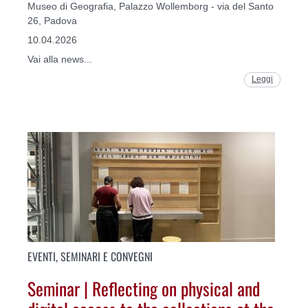
Museo di Geografia, Palazzo Wollemborg - via del Santo
26, Padova
10.04.2026
Vai alla news...
Leggi
EVENTI, SEMINARI E CONVEGNI
Seminar | Reflecting on physical and