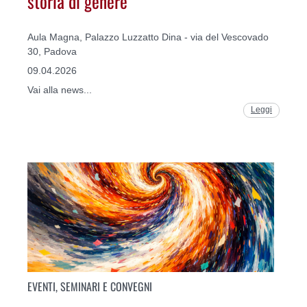
storia di genere
Aula Magna, Palazzo Luzzatto Dina - via del Vescovado
30, Padova
09.04.2026
Vai alla news...
Leggi
EVENTI, SEMINARI E CONVEGNI