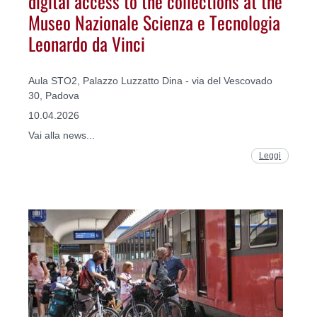
digital access to the collections at the
Museo Nazionale Scienza e Tecnologia
Leonardo da Vinci
Aula STO2, Palazzo Luzzatto Dina - via del Vescovado
30, Padova
10.04.2026
Vai alla news...
Leggi