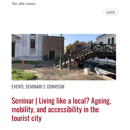
Vai alla news...
Leggi
EVENTI, SEMINARI E CONVEGNI
Seminar | Living like a local? Ageing,
mobility, and accessibility in the
tourist city