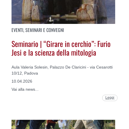
EVENTI, SEMINARI E CONVEGNI
Seminario | “Girare in cerchio”: Furio
Jesi e la scienza della mitologia
Aula Valeria Solesin, Palazzo De Claricini - via Cesarotti
10/12, Padova
10.04.2026
Vai alla news...
Leggi