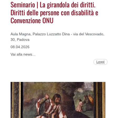
Seminario | La girandola dei diritti.
Diritti delle persone con disabilità e
Convenzione ONU
Aula Magna, Palazzo Luzzatto Dina - via del Vescovado,
30, Padova
08.04.2026
Vai alla news...
Leggi