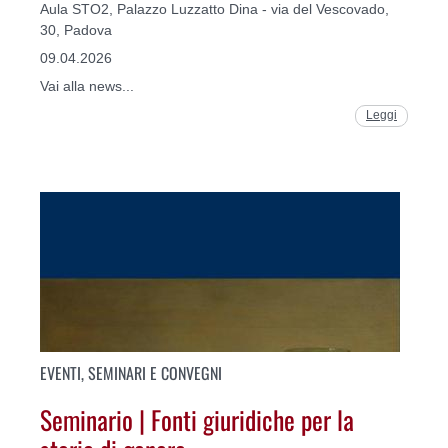
Aula STO2, Palazzo Luzzatto Dina - via del Vescovado,
30, Padova
09.04.2026
Vai alla news...
Leggi
EVENTI, SEMINARI E CONVEGNI
Seminario | Fonti giuridiche per la