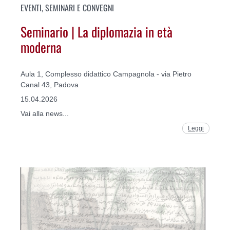
EVENTI, SEMINARI E CONVEGNI
Seminario | La diplomazia in età
moderna
Aula 1, Complesso didattico Campagnola - via Pietro
Canal 43, Padova
15.04.2026
Vai alla news...
Leggi