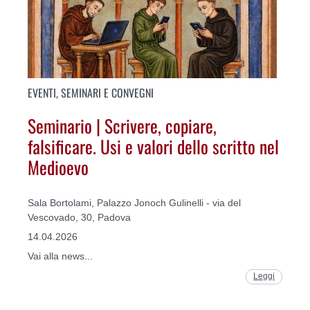
EVENTI, SEMINARI E CONVEGNI
Seminario | Scrivere, copiare,
falsificare. Usi e valori dello scritto nel
Medioevo
Sala Bortolami, Palazzo Jonoch Gulinelli - via del
Vescovado, 30, Padova
14.04.2026
Vai alla news...
Leggi