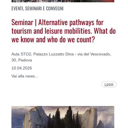
EVENTI, SEMINARI E CONVEGNI
Seminar | Alternative pathways for
tourism and leisure mobilities. What do
we know and who do we count?
Aula STO2, Palazzo Luzzatto Dina - via del Vescovado,
30, Padova
10.04.2026
Vai alla news...
Leggi