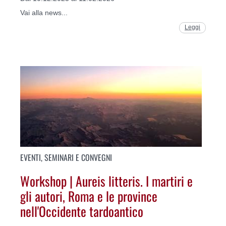
Vai alla news...
Leggi
EVENTI, SEMINARI E CONVEGNI
Workshop | Aureis litteris. I martiri e
gli autori, Roma e le province
nell'Occidente tardoantico