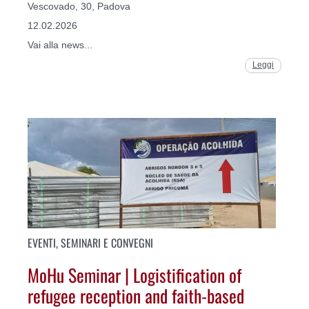
Vescovado, 30, Padova
12.02.2026
Vai alla news...
Leggi
EVENTI, SEMINARI E CONVEGNI
MoHu Seminar | Logistification of
refugee reception and faith-based