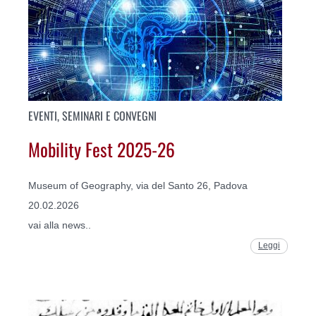
EVENTI, SEMINARI E CONVEGNI
Mobility Fest 2025-26
Museum of Geography, via del Santo 26, Padova
20.02.2026
vai alla news..
Leggi