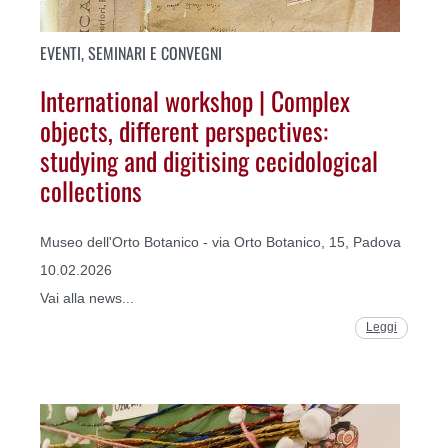
EVENTI, SEMINARI E CONVEGNI
International workshop | Complex
objects, different perspectives:
studying and digitising cecidological
collections
Museo dell'Orto Botanico - via Orto Botanico, 15, Padova
10.02.2026
Vai alla news...
Leggi