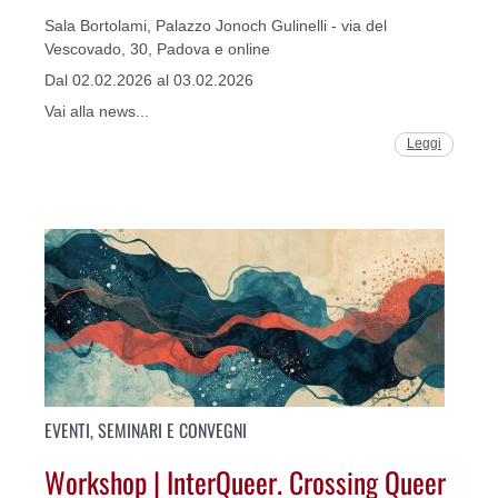
Sala Bortolami, Palazzo Jonoch Gulinelli - via del
Vescovado, 30, Padova e online
Dal 02.02.2026 al 03.02.2026
Vai alla news...
Leggi
EVENTI, SEMINARI E CONVEGNI
Workshop | InterQueer. Crossing Queer