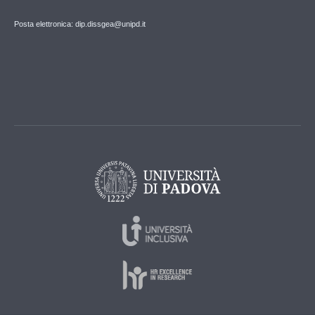
Posta elettronica: dip.dissgea@unipd.it