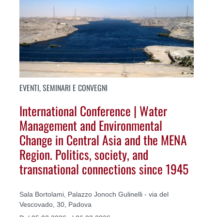
EVENTI, SEMINARI E CONVEGNI
International Conference | Water
Management and Environmental
Change in Central Asia and the MENA
Region. Politics, society, and
transnational connections since 1945
Sala Bortolami, Palazzo Jonoch Gulinelli - via del
Vescovado, 30, Padova