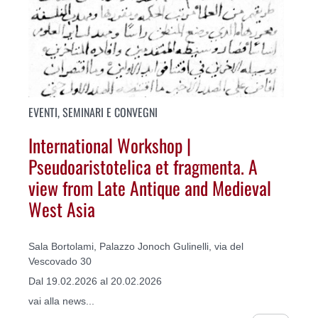
EVENTI, SEMINARI E CONVEGNI
International Workshop |
Pseudoaristotelica et fragmenta. A
view from Late Antique and Medieval
West Asia
Sala Bortolami, Palazzo Jonoch Gulinelli, via del
Vescovado 30
Dal 19.02.2026 al 20.02.2026
vai alla news...