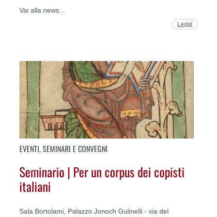
Vai alla news...
Leggi
EVENTI, SEMINARI E CONVEGNI
Seminario | Per un corpus dei copisti
italiani
Sala Bortolami, Palazzo Jonoch Gulinelli - via del