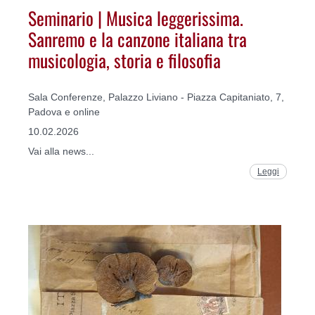
Seminario | Musica leggerissima.
Sanremo e la canzone italiana tra
musicologia, storia e filosofia
Sala Conferenze, Palazzo Liviano - Piazza Capitaniato, 7,
Padova e online
10.02.2026
Vai alla news...
Leggi