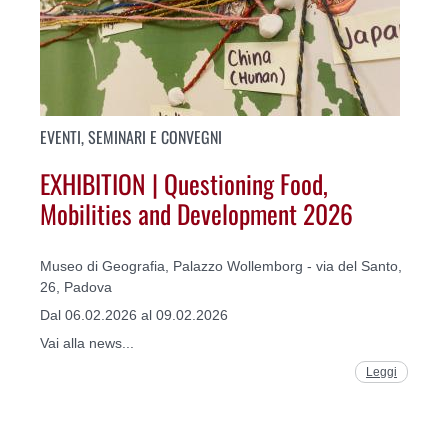
EVENTI, SEMINARI E CONVEGNI
EXHIBITION | Questioning Food,
Mobilities and Development 2026
Museo di Geografia, Palazzo Wollemborg - via del Santo,
26, Padova
Dal 06.02.2026 al 09.02.2026
Vai alla news...
Leggi