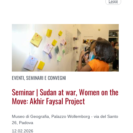
Leggi
EVENTI, SEMINARI E CONVEGNI
Seminar | Sudan at war, Women on the
Move: Akhir Faysal Project
Museo di Geografia, Palazzo Wollemborg - via del Santo
26, Padova
12.02.2026