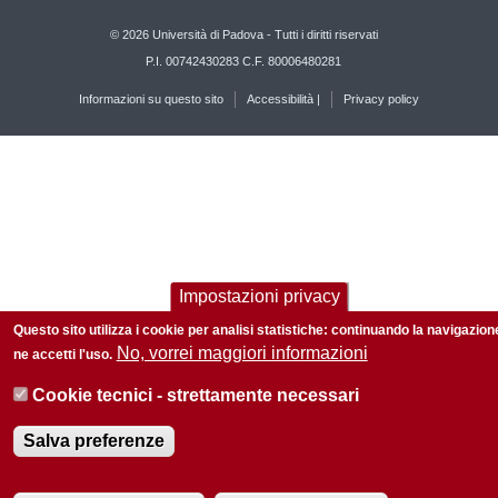
© 2026 Università di Padova - Tutti i diritti riservati
P.I. 00742430283 C.F. 80006480281
Informazioni su questo sito
Accessibilità |
Privacy policy
Impostazioni privacy
Questo sito utilizza i cookie per analisi statistiche: continuando la navigazion
No, vorrei maggiori informazioni
ne accetti l'uso.
Cookie tecnici - strettamente necessari
Salva preferenze