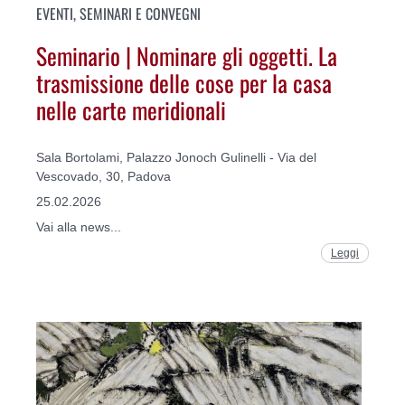
EVENTI, SEMINARI E CONVEGNI
Seminario | Nominare gli oggetti. La
trasmissione delle cose per la casa
nelle carte meridionali
Sala Bortolami, Palazzo Jonoch Gulinelli - Via del
Vescovado, 30, Padova
25.02.2026
Vai alla news...
Leggi