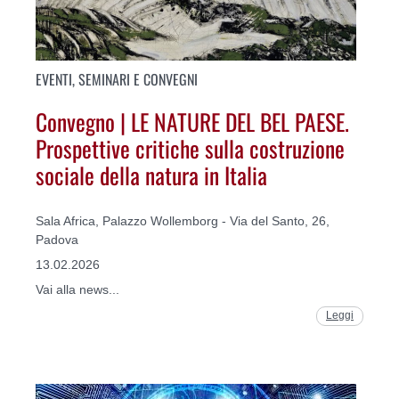
EVENTI, SEMINARI E CONVEGNI
Convegno | LE NATURE DEL BEL PAESE.
Prospettive critiche sulla costruzione
sociale della natura in Italia
Sala Africa, Palazzo Wollemborg - Via del Santo, 26,
Padova
13.02.2026
Vai alla news...
Leggi