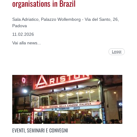
organisations in Brazil
Sala Adriatico, Palazzo Wollemborg - Via del Santo, 26,
Padova
11.02.2026
Vai alla news...
Leggi
EVENTI, SEMINARI E CONVEGNI