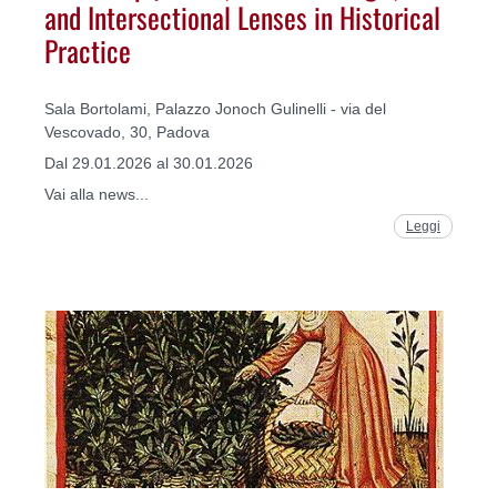
and Intersectional Lenses in Historical
Practice
Sala Bortolami, Palazzo Jonoch Gulinelli - via del
Vescovado, 30, Padova
Dal 29.01.2026 al 30.01.2026
Vai alla news...
Leggi