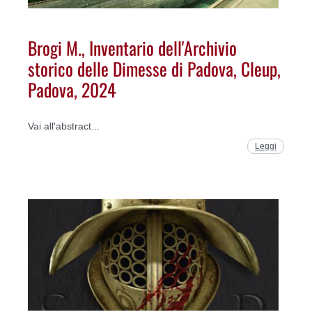
Brogi M., Inventario dell'Archivio
storico delle Dimesse di Padova, Cleup,
Padova, 2024
Vai all'abstract...
Leggi