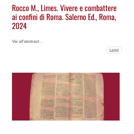
Rocco M., Limes. Vivere e combattere
ai confini di Roma. Salerno Ed., Roma,
2024
Vai all'abstract...
Leggi