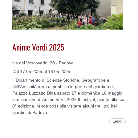
Anime Verdi 2025
via del Vescovado, 30 - Padova
Dal 17.05.2025 al 18.05.2025
Il Dipartimento di Scienze Storiche, Geografiche e
dell'Antichità apre al pubblico le porte del giardino di
Palazzo Luzzatto Dina sabato 17 e domenica 18 maggio
in occasione di Anime Verdi 2025.Il festival, giunto alla sua
8° edizione, rende possibile visitare alcuni tra i più bei
giardini di Padova
Leggi