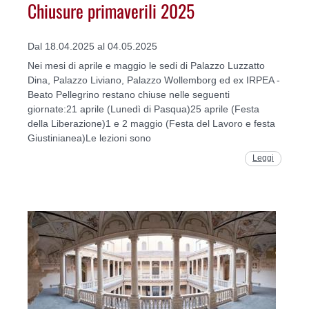
Chiusure primaverili 2025
Dal 18.04.2025 al 04.05.2025
Nei mesi di aprile e maggio le sedi di Palazzo Luzzatto
Dina, Palazzo Liviano, Palazzo Wollemborg ed ex IRPEA -
Beato Pellegrino restano chiuse nelle seguenti
giornate:21 aprile (Lunedì di Pasqua)25 aprile (Festa
della Liberazione)1 e 2 maggio (Festa del Lavoro e festa
Giustinianea)Le lezioni sono
Leggi