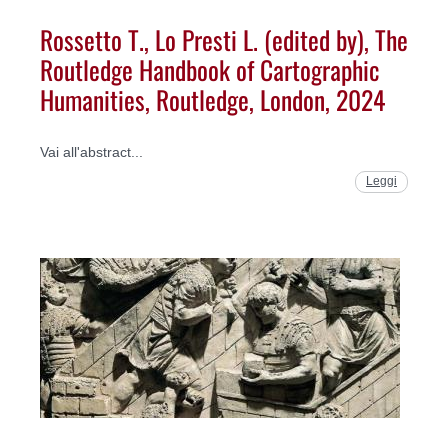
Rossetto T., Lo Presti L. (edited by), The
Routledge Handbook of Cartographic
Humanities, Routledge, London, 2024
Vai all'abstract...
Leggi