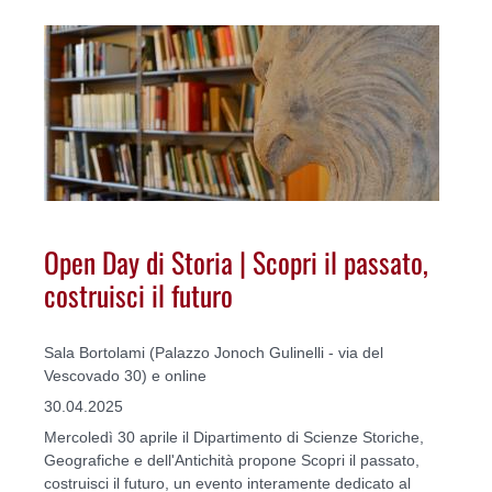
Open Day di Storia | Scopri il passato,
costruisci il futuro
Sala Bortolami (Palazzo Jonoch Gulinelli - via del
Vescovado 30) e online
30.04.2025
Mercoledì 30 aprile il Dipartimento di Scienze Storiche,
Geografiche e dell'Antichità propone Scopri il passato,
costruisci il futuro, un evento interamente dedicato al