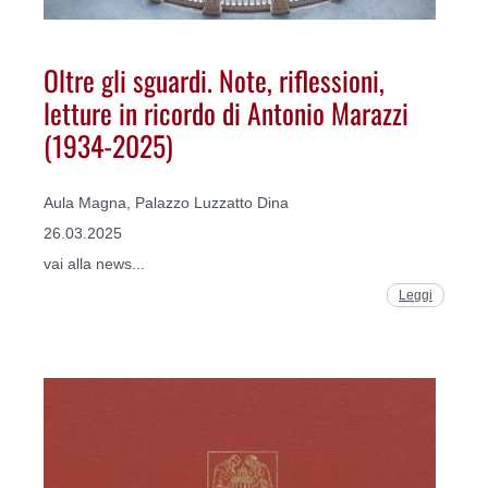
Oltre gli sguardi. Note, riflessioni,
letture in ricordo di Antonio Marazzi
(1934-2025)
Aula Magna, Palazzo Luzzatto Dina
26.03.2025
vai alla news...
Leggi