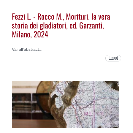
Fezzi L. - Rocco M., Morituri. la vera
storia dei gladiatori, ed. Garzanti,
Milano, 2024
Vai all'abstract...
Leggi