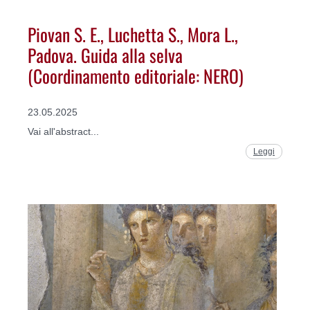
Piovan S. E., Luchetta S., Mora L.,
Padova. Guida alla selva
(Coordinamento editoriale: NERO)
23.05.2025
Vai all'abstract...
Leggi