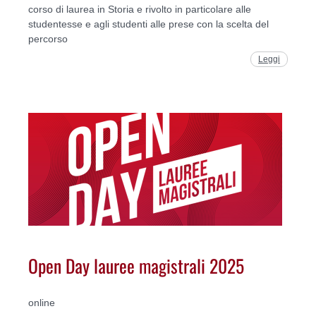
corso di laurea in Storia e rivolto in particolare alle
studentesse e agli studenti alle prese con la scelta del
percorso
Leggi
Open Day lauree magistrali 2025
online