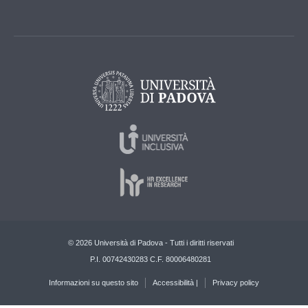
© 2026 Università di Padova - Tutti i diritti riservati
P.I. 00742430283 C.F. 80006480281
Informazioni su questo sito
Accessibilità |
Privacy policy