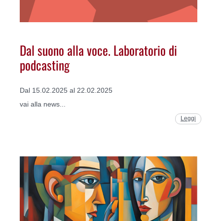
Dal suono alla voce. Laboratorio di
podcasting
Dal 15.02.2025 al 22.02.2025
vai alla news...
Leggi