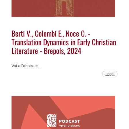
Berti V., Colombi E., Noce C. -
Translation Dynamics in Early Christian
Literature - Brepols, 2024
Vai all'abstract...
Leggi