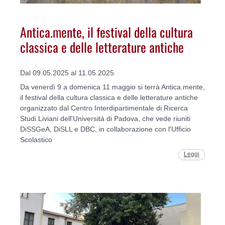
Antica.mente, il festival della cultura
classica e delle letterature antiche
Dal 09.05.2025 al 11.05.2025
Da venerdì 9 a domenica 11 maggio si terrà Antica.mente,
il festival della cultura classica e delle letterature antiche
organizzato dal Centro Interdipartimentale di Ricerca
Studi Liviani dell'Università di Padova, che vede riuniti
DiSSGeA, DiSLL e DBC, in collaborazione con l'Ufficio
Scolastico
Leggi