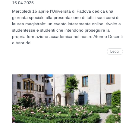
16.04.2025
Mercoledì 16 aprile l'Università di Padova dedica una
giornata speciale alla presentazione di tutti i suoi corsi di
laurea magistrale: un evento interamente online, rivolto a
studentesse e studenti che intendono proseguire la
propria formazione accademica nel nostro Ateneo.Docenti
e tutor del
Leggi