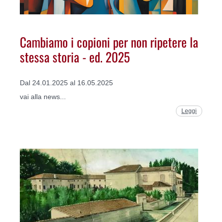
Cambiamo i copioni per non ripetere la
stessa storia - ed. 2025
Dal 24.01.2025 al 16.05.2025
vai alla news...
Leggi