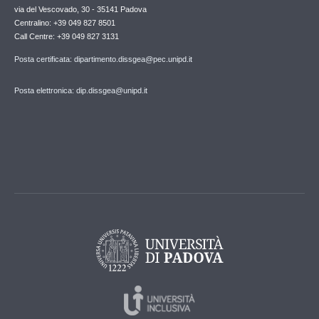
via del Vescovado, 30 - 35141 Padova
Centralino: +39 049 827 8501
Call Centre: +39 049 827 3131
Posta certificata: dipartimento.dissgea@pec.unipd.it
Posta elettronica: dip.dissgea@unipd.it