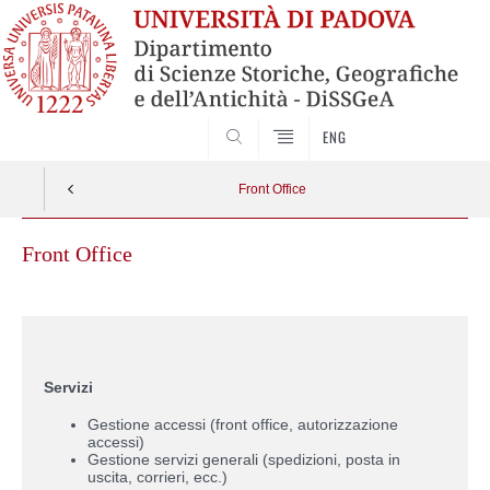
SEARCH
ENG
Front Office
Front Office
Servizi
Gestione accessi (front office, autorizzazione
accessi)
Gestione servizi generali (spedizioni, posta in
uscita, corrieri, ecc.)