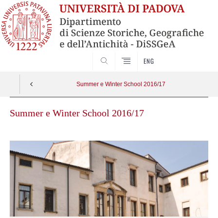
SEARCH
ENG
Summer e Winter School 2016/17
Summer e Winter School 2016/17