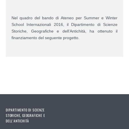
Nel quadro del bando di Ateneo per Summer e Winter
School Internazionali 2016, il Dipartimento di Scienze
Storiche, Geografiche e dell'Antichità, ha ottenuto il
finanziamento del seguente progetto.
DIPARTIMENTO DI SCIENZE
STORICHE, GEOGRAFICHE E
DELL’ANTICHITÀ