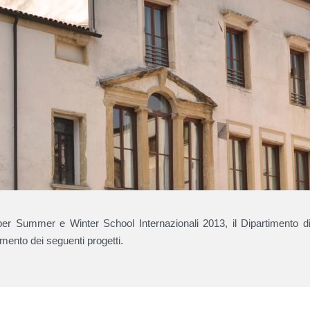
er Summer e Winter School Internazionali 2013, il Dipartimento d
iamento dei seguenti progetti.