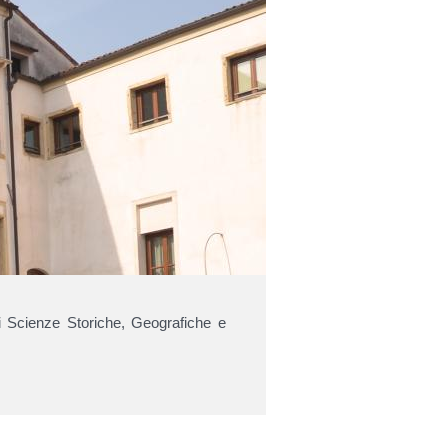
i Scienze Storiche, Geografiche e