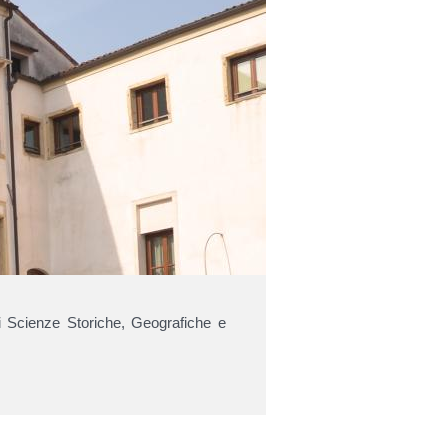
i Scienze Storiche, Geografiche e