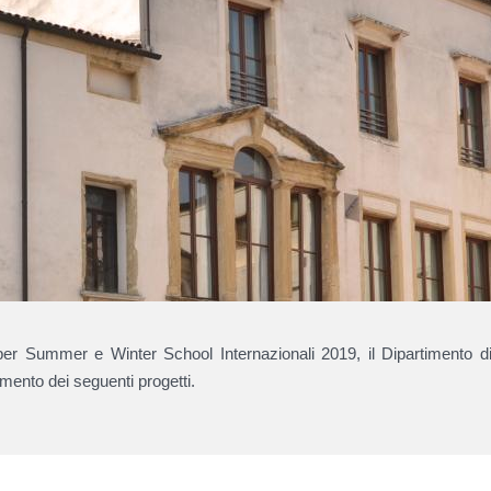
er Summer e Winter School Internazionali 2019, il Dipartimento d
iamento dei seguenti progetti.